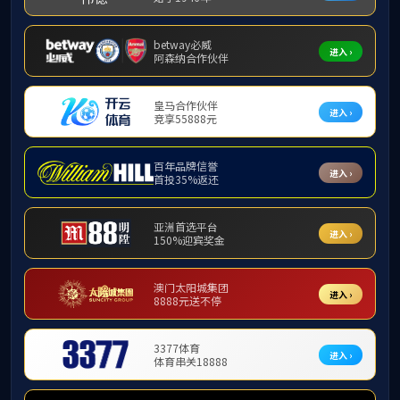
本科生动态
专业介绍
教务动态
传播学
专业介绍
戏剧影视文学