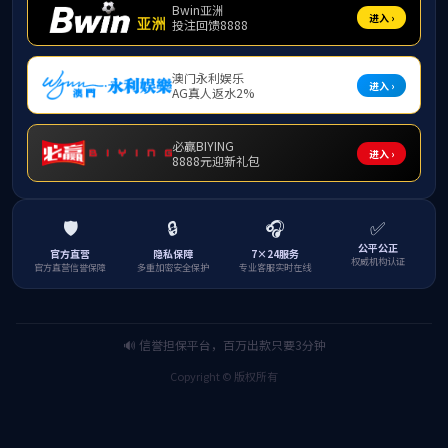
导师风采
我院开展新《
学位授权点建
学位授权点建
学位授权点建
学位授权点建
学位授权点建设
我院业界导师
我院研究生荣
旅琼文艺家大