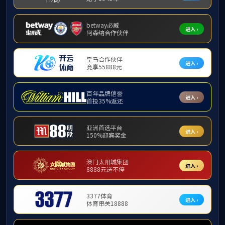
研究生教育
研究生动
研究生动态
学位点介绍
乐东黎族自治