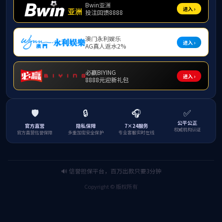
备注：拟录取学生
解释权归我院所有。
联系方式：于老师0898-
电子信箱：HNU-UL-Da
地址：yl7703永
国际传播与艺术学
2025年6月23日