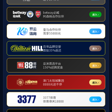
26
2025.06
根据yl7703
综合表现，现拟录取解